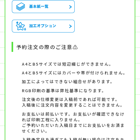
予約注文の際のご注意⚠
A4とB5サイズでは短辺綴じができません。
A4とB5サイズにはカバーや帯が付けられません。
加工によってはできない組合せがあります。
RGB印刷の基準は弊社基準になります。
注文後の仕様変更は入稿前であれば可能です。
入稿後に注文内容を変更することはできません。
お支払いは前払いです。お支払いが確認できなけ
れば印刷工程に入りません。
ご予約いただいた入稿日までにお支払いをお済ま
せください。
入稿予定日を過ぎても入稿が無い場合は注文をキ