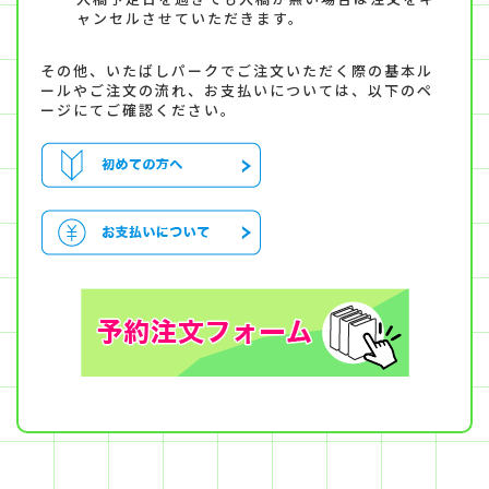
ャンセルさせていただきます。
その他、いたばしパークでご注文いただく際の基本ル
ールやご注文の流れ、お支払いについては、以下のペ
ージにてご確認ください。