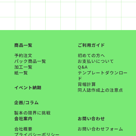
商品一覧
ご利用ガイド
予約注文
初めての方へ
パック商品一覧
お支払いについて
加工一覧
Q&A
紙一覧
テンプレートダウンロー
ド
背幅計算
イベント納期
同人誌作成上の注意点
企画/コラム
製本の限界に挑戦
会社案内
お問い合わせ
会社概要
お問い合わせフォーム
プライバシーポリシー