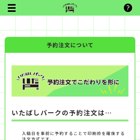
予約注文について
いたばしパークの予約注文は…
入稿日を事前に予約することで印刷枠を確保する
注文方式です。