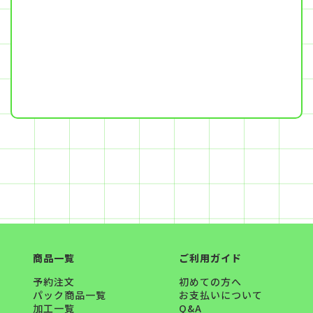
商品一覧
ご利用ガイド
予約注文
初めての方へ
パック商品一覧
お支払いについて
加工一覧
Q&A