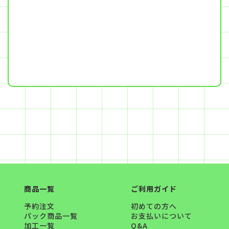
商品一覧
ご利用ガイド
予約注文
初めての方へ
パック商品一覧
お支払いについて
加工一覧
Q&A