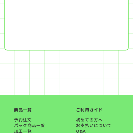
商品一覧
ご利用ガイド
予約注文
初めての方へ
パック商品一覧
お支払いについて
加工一覧
Q&A