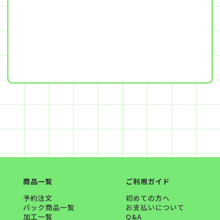
商品一覧
ご利用ガイド
予約注文
初めての方へ
パック商品一覧
お支払いについて
加工一覧
Q&A