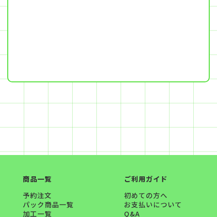
商品一覧
ご利用ガイド
予約注文
初めての方へ
パック商品一覧
お支払いについて
加工一覧
Q&A